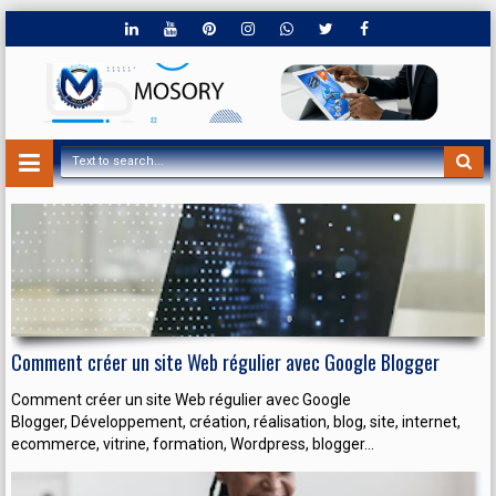
Comment créer un site Web régulier avec Google Blogger
Comment créer un site Web régulier avec Google
Blogger, Développement, création, réalisation, blog, site, internet,
ecommerce, vitrine, formation, Wordpress, blogger...