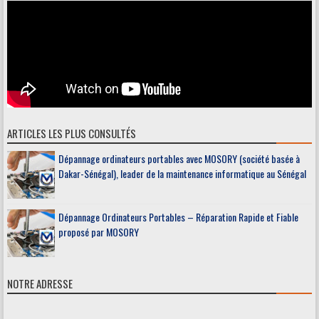
ARTICLES LES PLUS CONSULTÉS
Dépannage ordinateurs portables avec MOSORY (société basée à
Dakar-Sénégal), leader de la maintenance informatique au Sénégal
Dépannage Ordinateurs Portables – Réparation Rapide et Fiable
proposé par MOSORY
NOTRE ADRESSE