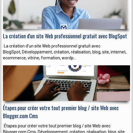
La création d'un site Web professionnel gratuit avec BlogSpot
La création d'un site Web professionnel gratuit avec
BlogSpot, Développement, création, réalisation, blog, site, internet,
ecommerce, vitrine, formation, wordp...
Étapes pour créer votre tout premier blog / site Web avec
Blogger.com Cms
Étapes pour créer votre tout premier blog / site Web avec
Blogger.com Cms, Développement, création, réalisation, blog, site,