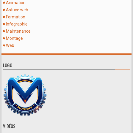
Animation
Astuce web
Formation
Infographie
Maintenance
Montage
Web
LOGO
VIDÉOS