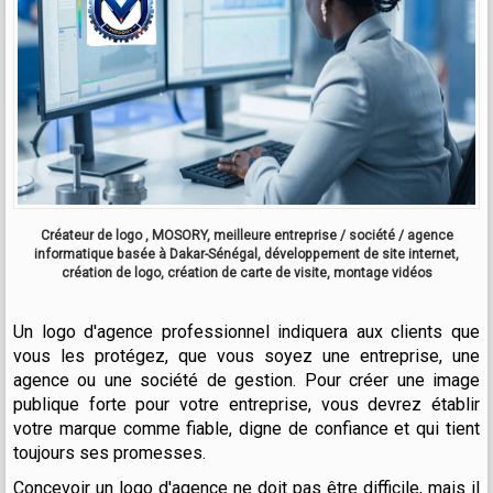
Créateur de logo , MOSORY, meilleure entreprise / société / agence
informatique basée à Dakar-Sénégal, développement de site internet,
création de logo, création de carte de visite, montage vidéos
Un logo d'agence professionnel indiquera aux clients que
vous les protégez, que vous soyez une entreprise, une
agence ou une société de gestion. Pour créer une image
publique forte pour votre entreprise, vous devrez établir
votre marque comme fiable, digne de confiance et qui tient
toujours ses promesses.
Concevoir un logo d'agence ne doit pas être difficile, mais il