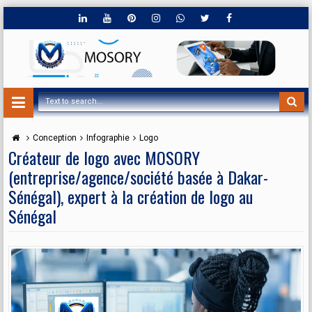
Conception
Infographie
Logo
Créateur de logo avec MOSORY
(entreprise/agence/société basée à Dakar-
Sénégal), expert à la création de logo au
Sénégal