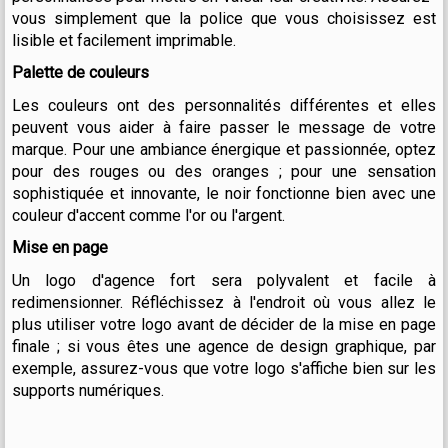
vous simplement que la police que vous choisissez est
lisible et facilement imprimable.
Palette de couleurs
Les couleurs ont des personnalités différentes et elles
peuvent vous aider à faire passer le message de votre
marque. Pour une ambiance énergique et passionnée, optez
pour des rouges ou des oranges ; pour une sensation
sophistiquée et innovante, le noir fonctionne bien avec une
couleur d'accent comme l'or ou l'argent.
Mise en page
Un logo d'agence fort sera polyvalent et facile à
redimensionner. Réfléchissez à l'endroit où vous allez le
plus utiliser votre logo avant de décider de la mise en page
finale ; si vous êtes une agence de design graphique, par
exemple, assurez-vous que votre logo s'affiche bien sur les
supports numériques.