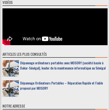
VIDÉOS
ARTICLES LES PLUS CONSULTÉS
Dépannage ordinateurs portables avec MOSORY (société basée à
Dakar-Sénégal), leader de la maintenance informatique au Sénégal
Dépannage Ordinateurs Portables – Réparation Rapide et Fiable
proposé par MOSORY
NOTRE ADRESSE