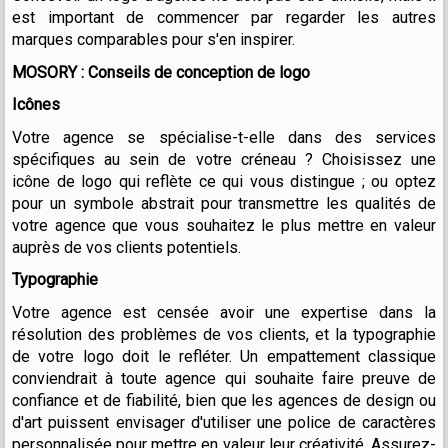
est important de commencer par regarder les autres
marques comparables pour s'en inspirer.
MOSORY : Conseils de conception de logo
Icônes
Votre agence se spécialise-t-elle dans des services
spécifiques au sein de votre créneau ? Choisissez une
icône de logo qui reflète ce qui vous distingue ; ou optez
pour un symbole abstrait pour transmettre les qualités de
votre agence que vous souhaitez le plus mettre en valeur
auprès de vos clients potentiels.
Typographie
Votre agence est censée avoir une expertise dans la
résolution des problèmes de vos clients, et la typographie
de votre logo doit le refléter. Un empattement classique
conviendrait à toute agence qui souhaite faire preuve de
confiance et de fiabilité, bien que les agences de design ou
d'art puissent envisager d'utiliser une police de caractères
personnalisée pour mettre en valeur leur créativité. Assurez-