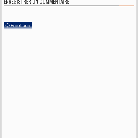
ENREGISTRER UN COMMENTAIRE
Emoticon