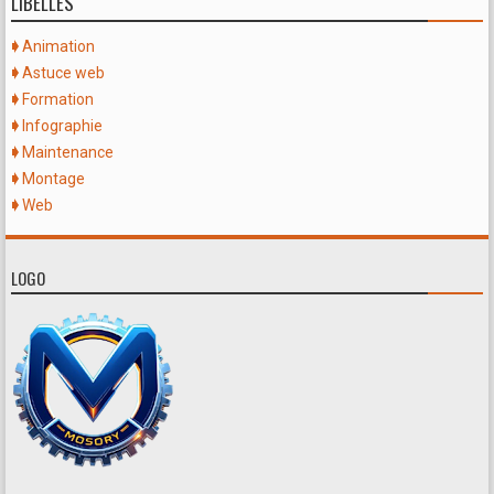
LIBELLÉS
Animation
Astuce web
Formation
Infographie
Maintenance
Montage
Web
LOGO